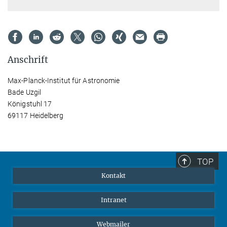
Anschrift
Max-Planck-Institut für Astronomie
Bade Uzgil
Königstuhl 17
69117 Heidelberg
TOP
Kontakt
Intranet
Webmailer