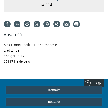
114
Anschrift
Max-Planck-Institut für Astronomie
Elad Zinger
Königstuhl 17
69117 Heidelberg
TOP
Kontakt
Intranet