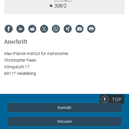
308/2
Anschrift
Max-Planck-Institut für Astronomie
Christopher Faesi
Königstuhl 17
69117 Heidelberg
TOP
Kontakt
Intranet