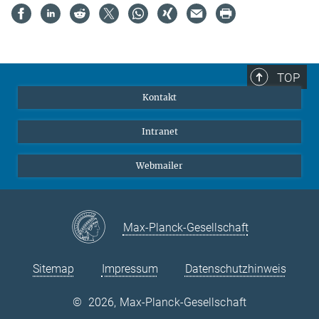
TOP
Kontakt
Intranet
Webmailer
Max-Planck-Gesellschaft
Sitemap
Impressum
Datenschutzhinweis
©
2026, Max-Planck-Gesellschaft