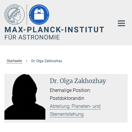
Hauptinhalt
Startseite
Dr. Olga Zakhozhay
Dr. Olga Zakhozhay
Ehemalige Position:
Postdoktorandin
Abteilung: Planeten- und
Sternentstehung