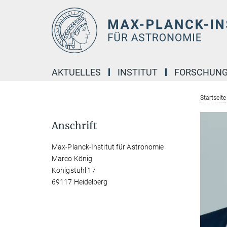
Hauptinhalt
AKTUELLES
INSTITUT
FORSCHUN
Startseite
Anschrift
Max-Planck-Institut für Astronomie
Marco König
Königstuhl 17
69117 Heidelberg