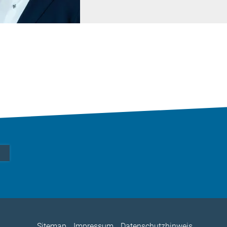
Sitemap
Impressum
Datenschutzhinweis