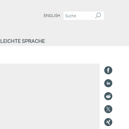
ENGLISH
LEICHTE SPRACHE