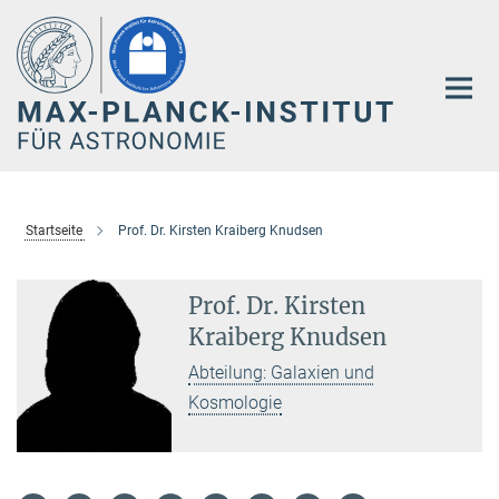
Hauptinhalt
Startseite
Prof. Dr. Kirsten Kraiberg Knudsen
Prof. Dr. Kirsten
Kraiberg Knudsen
Abteilung: Galaxien und
Kosmologie