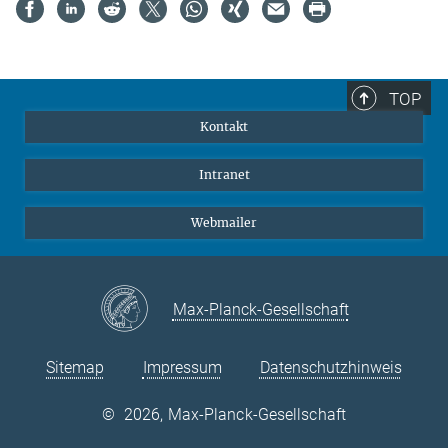
TOP
Kontakt
Intranet
Webmailer
Max-Planck-Gesellschaft
Sitemap
Impressum
Datenschutzhinweis
©
2026, Max-Planck-Gesellschaft