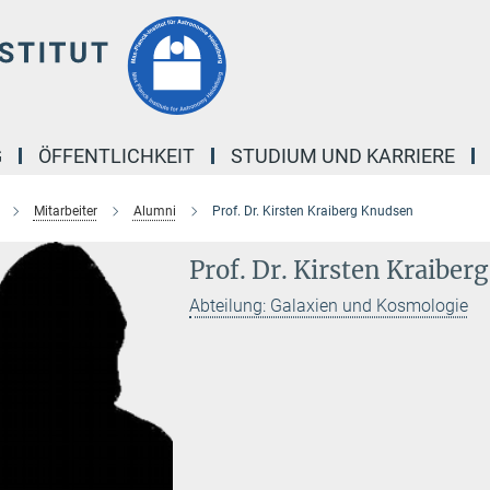
G
ÖFFENTLICHKEIT
STUDIUM UND KARRIERE
Mitarbeiter
Alumni
Prof. Dr. Kirsten Kraiberg Knudsen
Prof. Dr. Kirsten Kraibe
Abteilung: Galaxien und Kosmologie