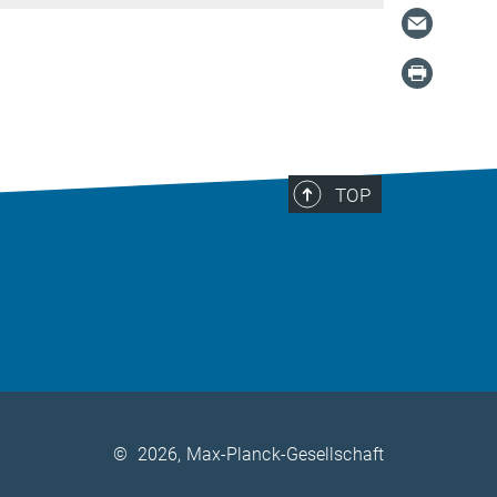
TOP
©
2026, Max-Planck-Gesellschaft