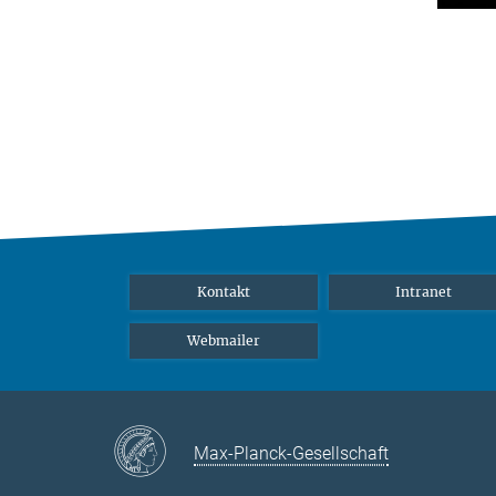
Kontakt
Intranet
Webmailer
Max-Planck-Gesellschaft