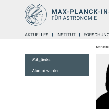
Hauptinhalt
AKTUELLES
INSTITUT
FORSCHUN
Startseite
Mitglieder
Alumni werden