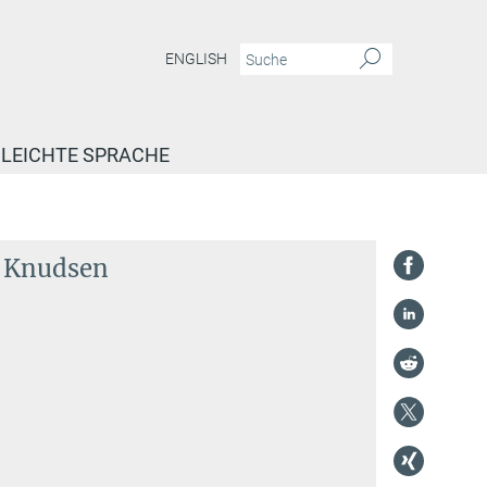
ENGLISH
LEICHTE SPRACHE
rg Knudsen