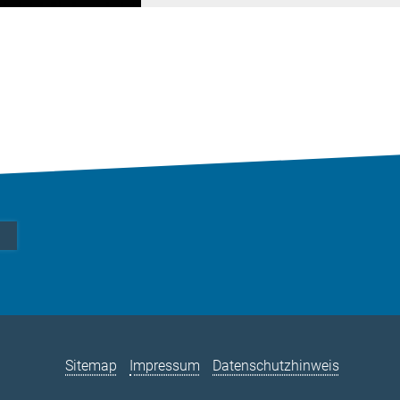
Sitemap
Impressum
Datenschutzhinweis