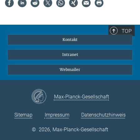
TOP
Kontakt
Intranet
Webmailer
Max-Planck-Gesellschaft
Sitemap
Impressum
Datenschutzhinweis
©
2026, Max-Planck-Gesellschaft