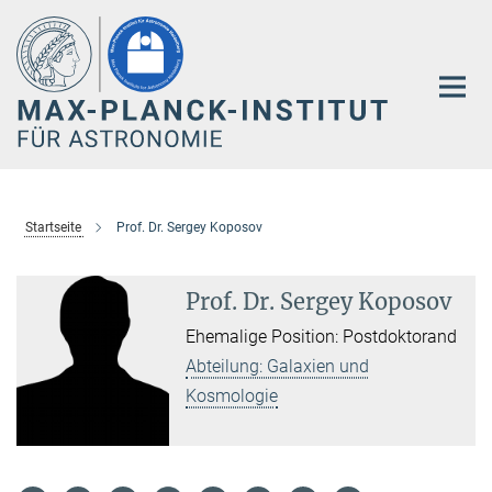
Hauptinhalt
Startseite
Prof. Dr. Sergey Koposov
Prof. Dr. Sergey Koposov
Ehemalige Position: Postdoktorand
Abteilung: Galaxien und
Kosmologie