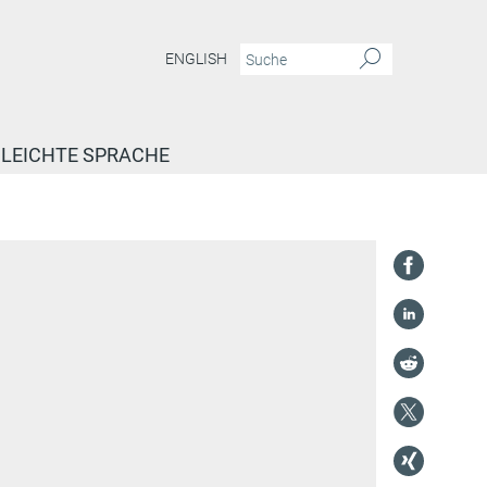
ENGLISH
LEICHTE SPRACHE