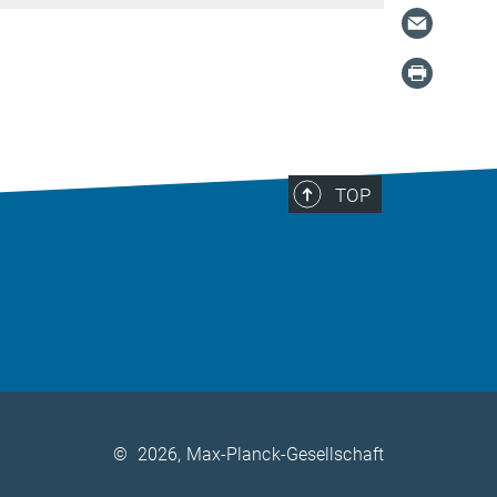
TOP
©
2026, Max-Planck-Gesellschaft