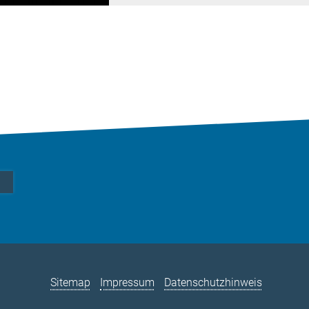
Sitemap
Impressum
Datenschutzhinweis