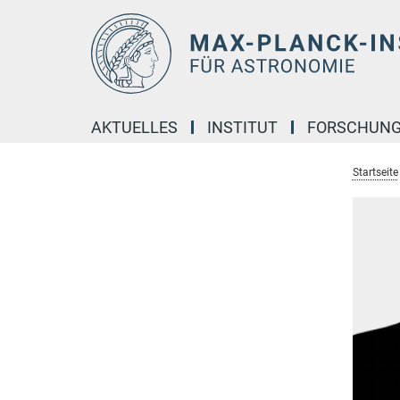
Hauptinhalt
AKTUELLES
INSTITUT
FORSCHUN
Startseite