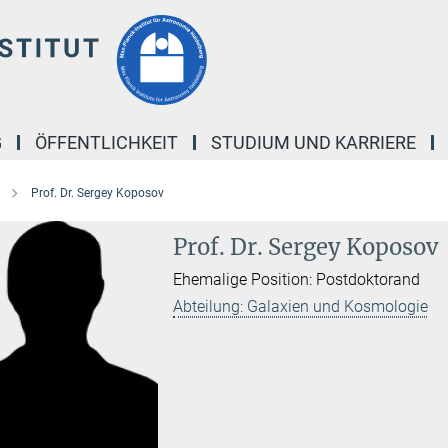
G
ÖFFENTLICHKEIT
STUDIUM UND KARRIERE
Prof. Dr. Sergey Koposov
Prof. Dr. Sergey Koposov
Ehemalige Position: Postdoktorand
Abteilung: Galaxien und Kosmologie