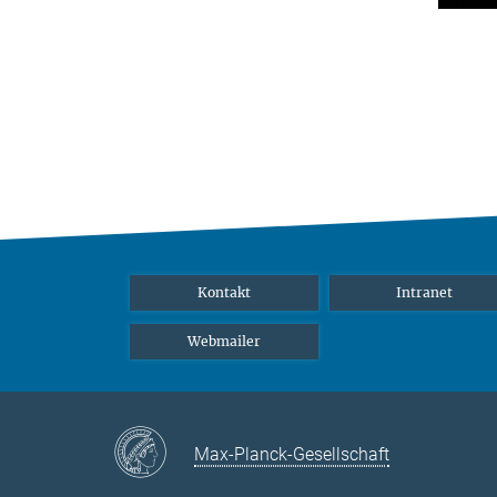
Kontakt
Intranet
Webmailer
Max-Planck-Gesellschaft