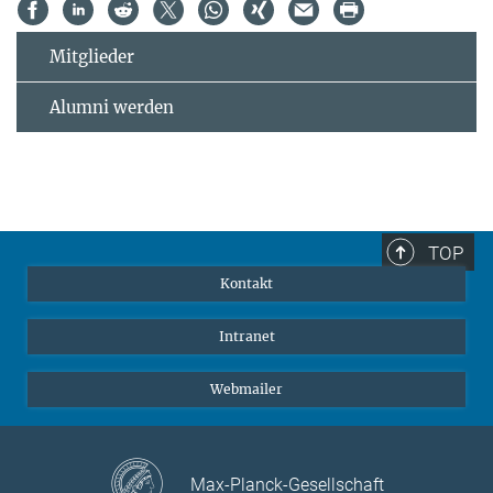
Mitglieder
Alumni werden
TOP
Kontakt
Intranet
Webmailer
Max-Planck-Gesellschaft