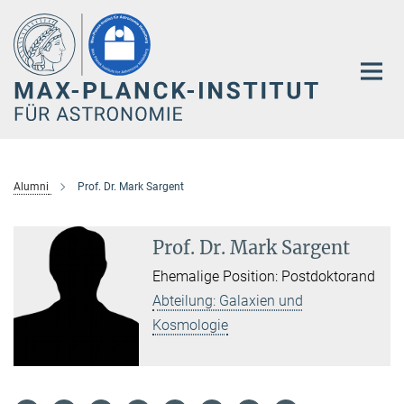
Hauptinhalt
Alumni
Prof. Dr. Mark Sargent
Prof. Dr. Mark Sargent
Ehemalige Position: Postdoktorand
Abteilung: Galaxien und
Kosmologie