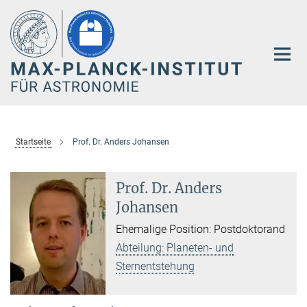
Hauptinhalt
Startseite
Prof. Dr. Anders Johansen
Prof. Dr. Anders
Johansen
Ehemalige Position: Postdoktorand
Abteilung: Planeten- und
Sternentstehung