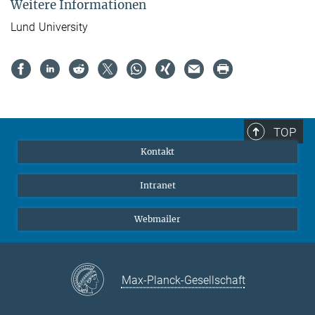
Weitere Informationen
Lund University
TOP
Kontakt
Intranet
Webmailer
Max-Planck-Gesellschaft