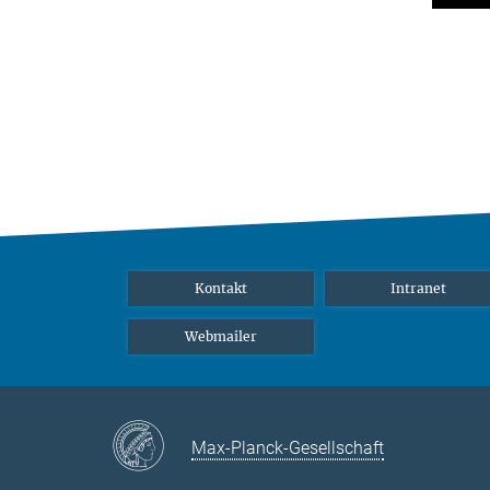
Kontakt
Intranet
Webmailer
Max-Planck-Gesellschaft