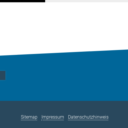
Sitemap
Impressum
Datenschutzhinweis