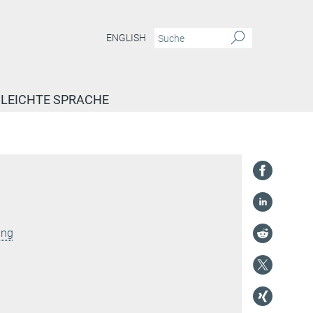
ENGLISH
LEICHTE SPRACHE
ung