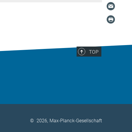
TOP
©
2026, Max-Planck-Gesellschaft