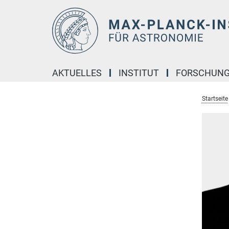
Hauptinhalt
AKTUELLES
INSTITUT
FORSCHUN
Startseite