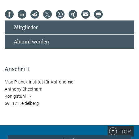
Mitglieder
Alumni werden
Anschrift
Max-Planck-Institut für Astronomie
Anthony Cheetham
Königstuhl 17
69117 Heidelberg
TOP