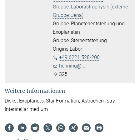
Gruppe: Laborastrophysik (externe
Gruppe, Jena)
Gruppe: Planetenentstehung und
Exoplaneten
Gruppe: Sternentstehung
Origins Labor
+49 6221 528-200
henning@...
325
Weitere Informationen
Disks, Exoplanets,
Star Formation, Astrochemistry,
Interstellar medium