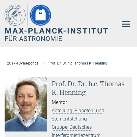
Hauptinhalt
2017-10-rna-ponds
Prof. Dr. Dr. h.c. Thomas K. Henning
Prof. Dr. Dr. h.c. Thomas
K. Henning
Mentor
Abteilung: Planeten- und
Sternentstehung
Gruppe: Deutsches
Interferometriezentrum