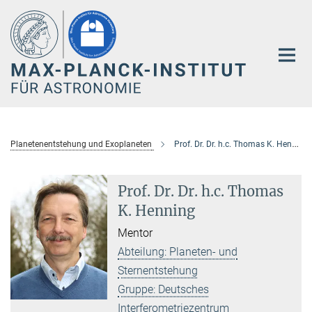
Hauptinhalt
Planetenentstehung und Exoplaneten
Prof. Dr. Dr. h.c. Thomas K. Henning
Prof. Dr. Dr. h.c. Thomas
K. Henning
Mentor
Abteilung: Planeten- und
Sternentstehung
Gruppe: Deutsches
Interferometriezentrum