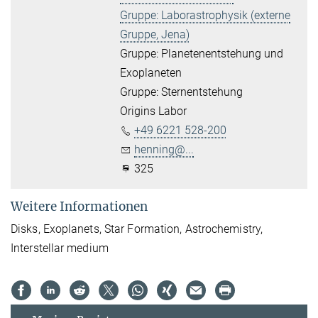
Gruppe: Laborastrophysik (externe
Gruppe, Jena)
Gruppe: Planetenentstehung und
Exoplaneten
Gruppe: Sternentstehung
Origins Labor
+49 6221 528-200
henning@...
325
Weitere Informationen
Disks, Exoplanets,
Star Formation, Astrochemistry,
Interstellar medium