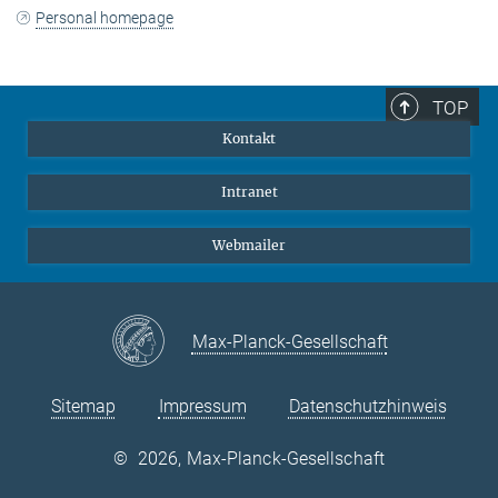
Personal homepage
TOP
Kontakt
Intranet
Webmailer
Max-Planck-Gesellschaft
Sitemap
Impressum
Datenschutzhinweis
©
2026, Max-Planck-Gesellschaft