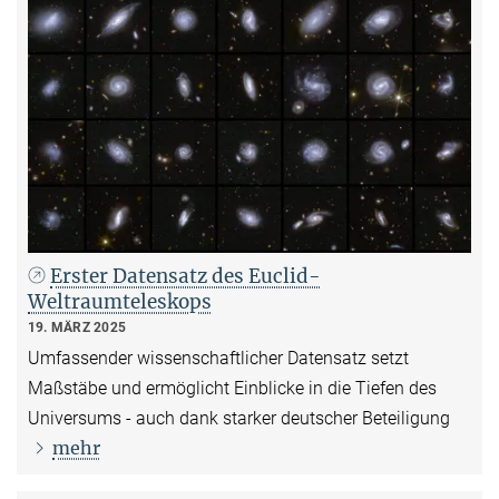
Erster Datensatz des Euclid-
Weltraumteleskops
19. MÄRZ 2025
Umfassender wissenschaftlicher Datensatz setzt
Maßstäbe und ermöglicht Einblicke in die Tiefen des
Universums - auch dank starker deutscher Beteiligung
mehr