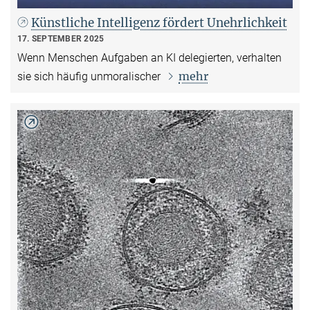
Künstliche Intelligenz fördert Unehrlichkeit
17. SEPTEMBER 2025
Wenn Menschen Aufgaben an KI delegierten, verhalten
mehr
sie sich häufig unmoralischer