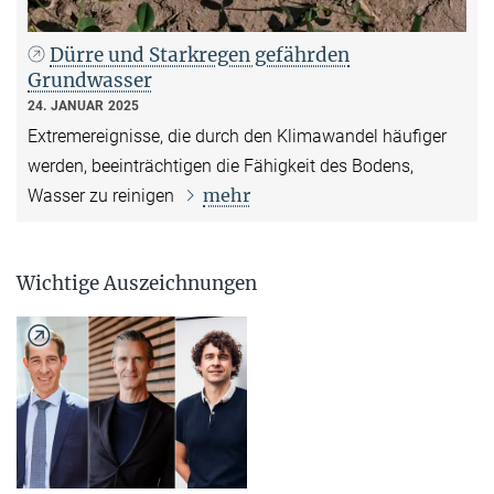
Dürre und Starkregen gefährden
Grundwasser
24. JANUAR 2025
Extremereignisse, die durch den Klimawandel häufiger
werden, beeinträchtigen die Fähigkeit des Bodens,
mehr
Wasser zu reinigen
Wichtige Auszeichnungen