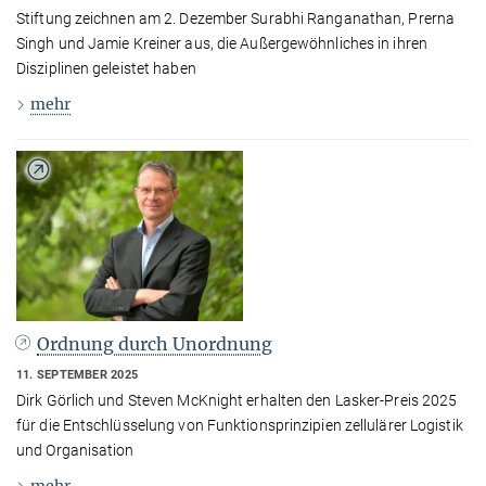
Stiftung zeichnen am 2. Dezember Surabhi Ranganathan, Prerna
Singh und Jamie Kreiner aus, die Außergewöhnliches in ihren
Disziplinen geleistet haben
mehr
Ordnung durch Unordnung
11. SEPTEMBER 2025
Dirk Görlich und Steven McKnight erhalten den Lasker-Preis 2025
für die Entschlüsselung von Funktionsprinzipien zellulärer Logistik
und Organisation
mehr