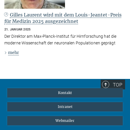
Gilles Laurent wird mit dem Louis-Jeantet-Preis
für Medizin 2025 ausgezeichnet
21. JANUAR 2025
Der Direktor am Max-Planck-Institut für Hirnforschung hat die
moderne Wissenschaft der neuronalen Populationen geprägt
mehr
TOP
Kontakt
Intranet
Webmailer