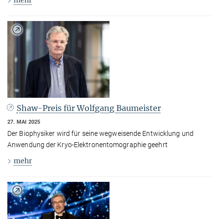
Shaw-Preis für Wolfgang Baumeister
27. MAI 2025
Der Biophysiker wird für seine wegweisende Entwicklung und
Anwendung der Kryo-Elektronentomographie geehrt
mehr