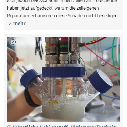
sich jedoch DNA-Schäden in den Zellen an. Forschende
haben jetzt aufgedeckt, warum die zelleigenen
Reparaturmechanismen diese Schäden nicht beseitigen
mehr