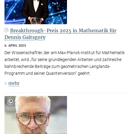
Breakthrough-Preis 2025 in Mathematik für
Dennis Gaitsgory
6. APRIL 2025
Der Wissenschaftler, der am Max-Planck-Institut für Mathematik
arbeitet, wird „für seine grundlegenden Arbeiten und zahlreiche
bahnbrechende Beiträge zum geometrischen Langlands-
Programm und seiner Quantenversion" geehrt
mehr