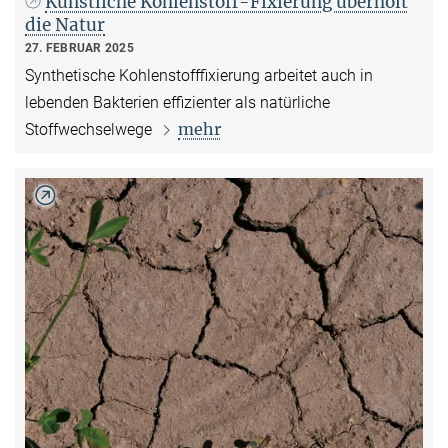
Künstliche Kohlenstoff-Fixierung überholt
die Natur
27. FEBRUAR 2025
Synthetische Kohlenstofffixierung arbeitet auch in
lebenden Bakterien effizienter als natürliche
mehr
Stoffwechselwege