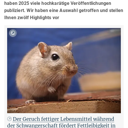
haben 2025 viele hochkarätige Veröffentlichungen
publiziert. Wir haben eine Auswahl getroffen und stellen
Ihnen zwölf Highlights vor
Der Geruch fettiger Lebensmittel während
der Schwangerschaft fördert Fettleibigkeit in