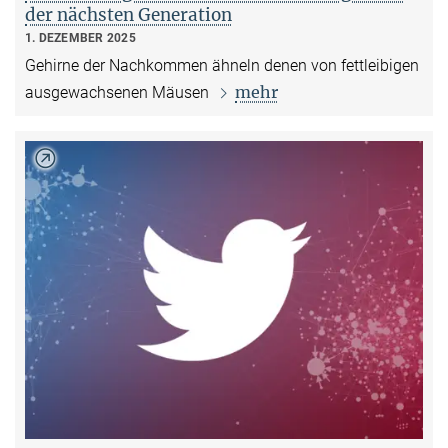
der nächsten Generation
1. DEZEMBER 2025
Gehirne der Nachkommen ähneln denen von fettleibigen
mehr
ausgewachsenen Mäusen