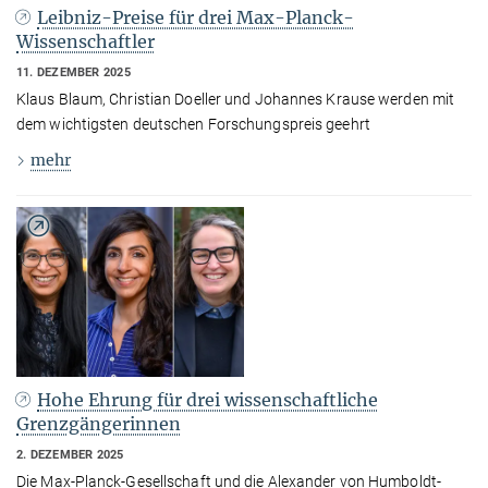
Leibniz-Preise für drei Max-Planck-
Wissenschaftler
11. DEZEMBER 2025
Klaus Blaum, Christian Doeller und Johannes Krause werden mit
dem wichtigsten deutschen Forschungspreis geehrt
mehr
Hohe Ehrung für drei wissenschaftliche
Grenzgängerinnen
2. DEZEMBER 2025
Die Max-Planck-Gesellschaft und die Alexander von Humboldt-