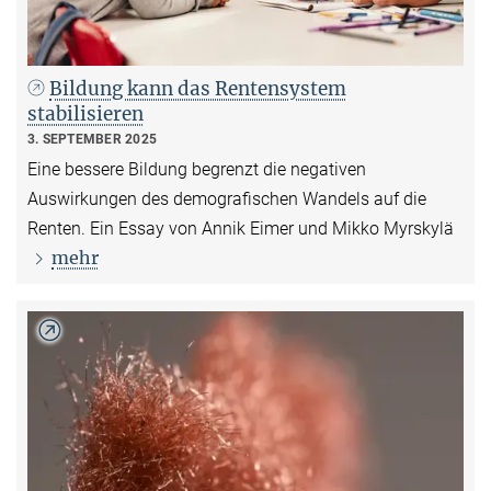
Bildung kann das Rentensystem
stabilisieren
3. SEPTEMBER 2025
Eine bessere Bildung begrenzt die negativen
Auswirkungen des demografischen Wandels auf die
Renten. Ein Essay von Annik Eimer und Mikko Myrskylä
mehr