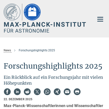
Hauptinhalt
News
Forschungshighlights 2025
Forschungshighlights 2025
Ein Rückblick auf ein Forschungsjahr mit vielen
Höhepunkten
22. DEZEMBER 2025
Max-Planck-Wissenschaftlerinnen und Wissenschaftler