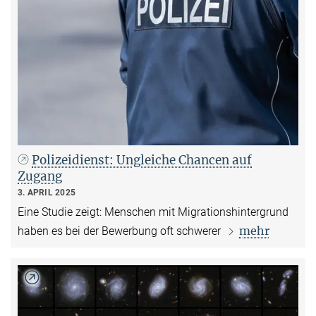
Polizeidienst: Ungleiche Chancen auf
Zugang
3. APRIL 2025
Eine Studie zeigt: Menschen mit Migrationshintergrund
mehr
haben es bei der Bewerbung oft schwerer