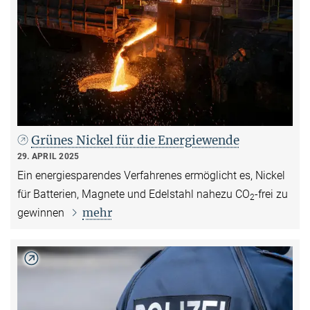
Grünes Nickel für die Energiewende
29. APRIL 2025
Ein energiesparendes Verfahrenes ermöglicht es, Nickel
für Batterien, Magnete und Edelstahl nahezu CO
-frei zu
2
mehr
gewinnen