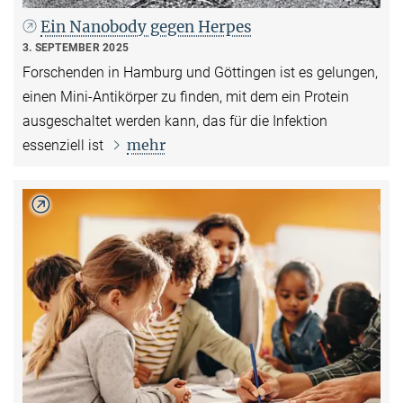
Ein Nanobody gegen Herpes
3. SEPTEMBER 2025
Forschenden in Hamburg und Göttingen ist es gelungen,
einen Mini-Antikörper zu finden, mit dem ein Protein
ausgeschaltet werden kann, das für die Infektion
mehr
essenziell ist