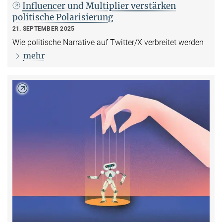
Influencer und Multiplier verstärken
politische Polarisierung
21. SEPTEMBER 2025
Wie politische Narrative auf Twitter/X verbreitet werden
mehr