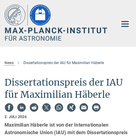
Hauptinhalt
News
Dissertationspreis der IAU für Maximilian Häberle
Dissertationspreis der IAU
für Maximilian Häberle
2. JULI 2026
Maximilian Häberle ist von der Internationalen
Astronomische Union (IAU) mit dem Dissertationspreis