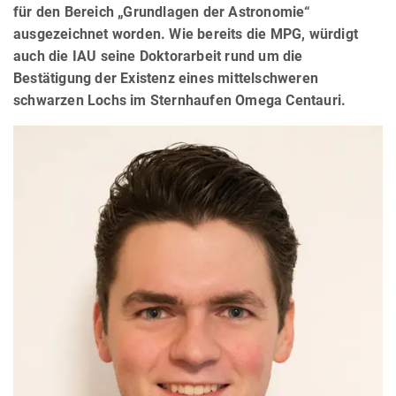
für den Bereich „Grundlagen der Astronomie“
ausgezeichnet worden. Wie bereits die MPG, würdigt
auch die IAU seine Doktorarbeit rund um die
Bestätigung der Existenz eines mittelschweren
schwarzen Lochs im Sternhaufen Omega Centauri.