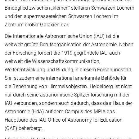
Bindeglied zwischen „kleinen“ stellaren Schwarzen Löchern
und den supermassereichen Schwarzen Löchern im
Zentrum großer Galaxien dar.
Die Internationale Astronomische Union (IAU) ist die
weltweit größte Berufsorganisation der Astronomie. Neben
der Forschung fördert die 1919 gegründete IAU auch
weltweit die Wissenschaftskommunikation,
Weiterentwicklung und Bildung in diesem Forschungsfeld.
Sie ist zudem eine international anerkannte Behörde für
die Benennung von Himmelsobjekten. Heidelberg ist nicht
nur durch seine astronomische Spitzenforschung mit der
IAU verbunden, sondern auch dadurch, dass das Haus der
Astronomie (HdA) auf dem Campus des MPIA das
Hauptbüro des IAU Office of Astronomy for Education
(OAE) beherbergt.