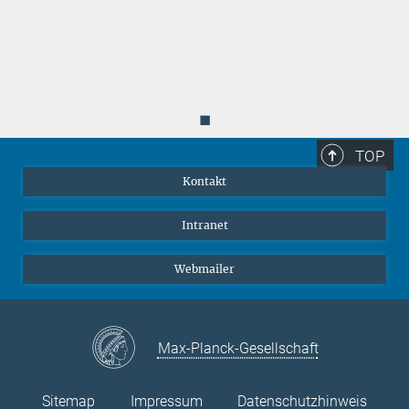
◼
TOP
Kontakt
Intranet
Webmailer
Max-Planck-Gesellschaft
Sitemap
Impressum
Datenschutzhinweis