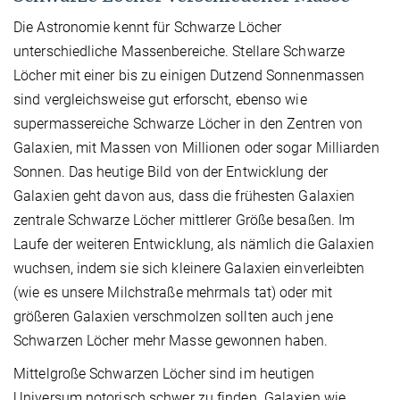
Die Astronomie kennt für Schwarze Löcher
unterschiedliche Massenbereiche. Stellare Schwarze
Löcher mit einer bis zu einigen Dutzend Sonnenmassen
sind vergleichsweise gut erforscht, ebenso wie
supermassereiche Schwarze Löcher in den Zentren von
Galaxien, mit Massen von Millionen oder sogar Milliarden
Sonnen. Das heutige Bild von der Entwicklung der
Galaxien geht davon aus, dass die frühesten Galaxien
zentrale Schwarze Löcher mittlerer Größe besaßen. Im
Laufe der weiteren Entwicklung, als nämlich die Galaxien
wuchsen, indem sie sich kleinere Galaxien einverleibten
(wie es unsere Milchstraße mehrmals tat) oder mit
größeren Galaxien verschmolzen sollten auch jene
Schwarzen Löcher mehr Masse gewonnen haben.
Mittelgroße Schwarzen Löcher sind im heutigen
Universum notorisch schwer zu finden. Galaxien wie