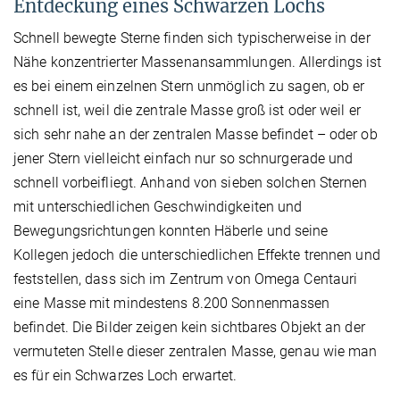
Entdeckung eines Schwarzen Lochs
Schnell bewegte Sterne finden sich typischerweise in der
Nähe konzentrierter Massenansammlungen. Allerdings ist
es bei einem einzelnen Stern unmöglich zu sagen, ob er
schnell ist, weil die zentrale Masse groß ist oder weil er
sich sehr nahe an der zentralen Masse befindet – oder ob
jener Stern vielleicht einfach nur so schnurgerade und
schnell vorbeifliegt. Anhand von sieben solchen Sternen
mit unterschiedlichen Geschwindigkeiten und
Bewegungsrichtungen konnten Häberle und seine
Kollegen jedoch die unterschiedlichen Effekte trennen und
feststellen, dass sich im Zentrum von Omega Centauri
eine Masse mit mindestens 8.200 Sonnenmassen
befindet. Die Bilder zeigen kein sichtbares Objekt an der
vermuteten Stelle dieser zentralen Masse, genau wie man
es für ein Schwarzes Loch erwartet.