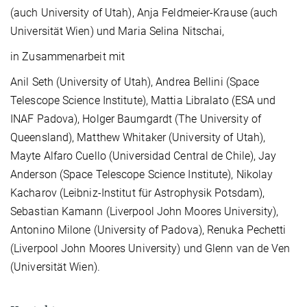
(auch University of Utah), Anja Feldmeier-Krause (auch
Universität Wien) und Maria Selina Nitschai,
in Zusammenarbeit mit
Anil Seth (University of Utah), Andrea Bellini (Space
Telescope Science Institute), Mattia Libralato (ESA und
INAF Padova), Holger Baumgardt (The University of
Queensland), Matthew Whitaker (University of Utah),
Mayte Alfaro Cuello (Universidad Central de Chile), Jay
Anderson (Space Telescope Science Institute), Nikolay
Kacharov (Leibniz-Institut für Astrophysik Potsdam),
Sebastian Kamann (Liverpool John Moores University),
Antonino Milone (University of Padova), Renuka Pechetti
(Liverpool John Moores University) und Glenn van de Ven
(Universität Wien).