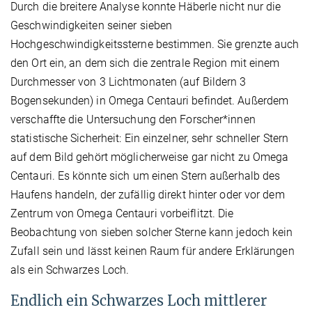
Durch die breitere Analyse konnte Häberle nicht nur die
Geschwindigkeiten seiner sieben
Hochgeschwindigkeitssterne bestimmen. Sie grenzte auch
den Ort ein, an dem sich die zentrale Region mit einem
Durchmesser von 3 Lichtmonaten (auf Bildern 3
Bogensekunden) in Omega Centauri befindet. Außerdem
verschaffte die Untersuchung den Forscher*innen
statistische Sicherheit: Ein einzelner, sehr schneller Stern
auf dem Bild gehört möglicherweise gar nicht zu Omega
Centauri. Es könnte sich um einen Stern außerhalb des
Haufens handeln, der zufällig direkt hinter oder vor dem
Zentrum von Omega Centauri vorbeiflitzt. Die
Beobachtung von sieben solcher Sterne kann jedoch kein
Zufall sein und lässt keinen Raum für andere Erklärungen
als ein Schwarzes Loch.
Endlich ein Schwarzes Loch mittlerer