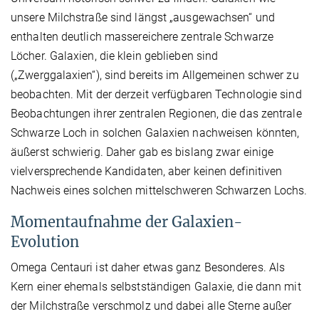
unsere Milchstraße sind längst „ausgewachsen“ und
enthalten deutlich massereichere zentrale Schwarze
Löcher. Galaxien, die klein geblieben sind
(„Zwerggalaxien“), sind bereits im Allgemeinen schwer zu
beobachten. Mit der derzeit verfügbaren Technologie sind
Beobachtungen ihrer zentralen Regionen, die das zentrale
Schwarze Loch in solchen Galaxien nachweisen könnten,
äußerst schwierig. Daher gab es bislang zwar einige
vielversprechende Kandidaten, aber keinen definitiven
Nachweis eines solchen mittelschweren Schwarzen Lochs.
Momentaufnahme der Galaxien-
Evolution
Omega Centauri ist daher etwas ganz Besonderes. Als
Kern einer ehemals selbstständigen Galaxie, die dann mit
der Milchstraße verschmolz und dabei alle Sterne außer