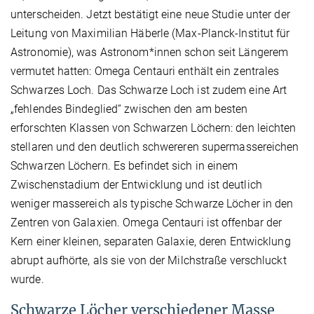
unterscheiden. Jetzt bestätigt eine neue Studie unter der
Leitung von Maximilian Häberle (Max-Planck-Institut für
Astronomie), was Astronom*innen schon seit Längerem
vermutet hatten: Omega Centauri enthält ein zentrales
Schwarzes Loch. Das Schwarze Loch ist zudem eine Art
„fehlendes Bindeglied“ zwischen den am besten
erforschten Klassen von Schwarzen Löchern: den leichten
stellaren und den deutlich schwereren supermassereichen
Schwarzen Löchern. Es befindet sich in einem
Zwischenstadium der Entwicklung und ist deutlich
weniger massereich als typische Schwarze Löcher in den
Zentren von Galaxien. Omega Centauri ist offenbar der
Kern einer kleinen, separaten Galaxie, deren Entwicklung
abrupt aufhörte, als sie von der Milchstraße verschluckt
wurde.
Schwarze Löcher verschiedener Masse