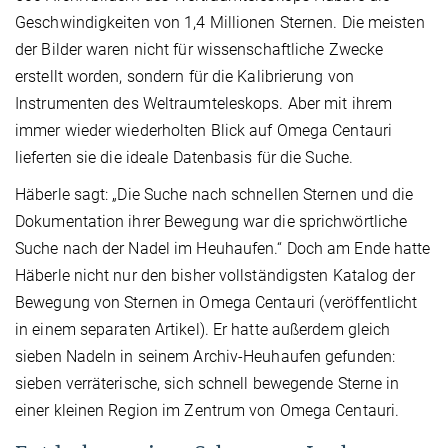
Geschwindigkeiten von 1,4 Millionen Sternen. Die meisten
der Bilder waren nicht für wissenschaftliche Zwecke
erstellt worden, sondern für die Kalibrierung von
Instrumenten des Weltraumteleskops. Aber mit ihrem
immer wieder wiederholten Blick auf Omega Centauri
lieferten sie die ideale Datenbasis für die Suche.
Häberle sagt: „Die Suche nach schnellen Sternen und die
Dokumentation ihrer Bewegung war die sprichwörtliche
Suche nach der Nadel im Heuhaufen.“ Doch am Ende hatte
Häberle nicht nur den bisher vollständigsten Katalog der
Bewegung von Sternen in Omega Centauri (veröffentlicht
in einem separaten Artikel). Er hatte außerdem gleich
sieben Nadeln in seinem Archiv-Heuhaufen gefunden:
sieben verräterische, sich schnell bewegende Sterne in
einer kleinen Region im Zentrum von Omega Centauri.