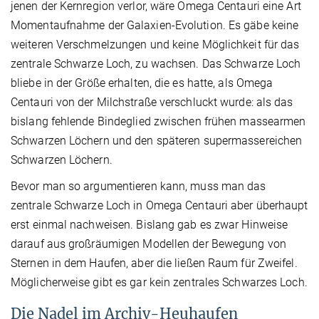
jenen der Kernregion verlor, wäre Omega Centauri eine Art
Momentaufnahme der Galaxien-Evolution. Es gäbe keine
weiteren Verschmelzungen und keine Möglichkeit für das
zentrale Schwarze Loch, zu wachsen. Das Schwarze Loch
bliebe in der Größe erhalten, die es hatte, als Omega
Centauri von der Milchstraße verschluckt wurde: als das
bislang fehlende Bindeglied zwischen frühen massearmen
Schwarzen Löchern und den späteren supermassereichen
Schwarzen Löchern.
Bevor man so argumentieren kann, muss man das
zentrale Schwarze Loch in Omega Centauri aber überhaupt
erst einmal nachweisen. Bislang gab es zwar Hinweise
darauf aus großräumigen Modellen der Bewegung von
Sternen in dem Haufen, aber die ließen Raum für Zweifel.
Möglicherweise gibt es gar kein zentrales Schwarzes Loch.
Die Nadel im Archiv-Heuhaufen