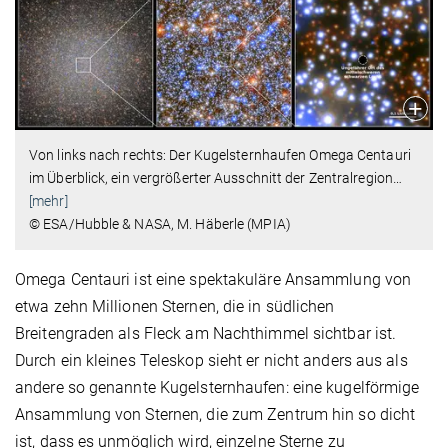
Von links nach rechts: Der Kugelsternhaufen Omega Centauri
im Überblick, ein vergrößerter Ausschnitt der Zentralregion
…
[mehr]
© ESA/Hubble & NASA, M. Häberle (MPIA)
Omega Centauri ist eine spektakuläre Ansammlung von
etwa zehn Millionen Sternen, die in südlichen
Breitengraden als Fleck am Nachthimmel sichtbar ist.
Durch ein kleines Teleskop sieht er nicht anders aus als
andere so genannte Kugelsternhaufen: eine kugelförmige
Ansammlung von Sternen, die zum Zentrum hin so dicht
ist, dass es unmöglich wird, einzelne Sterne zu