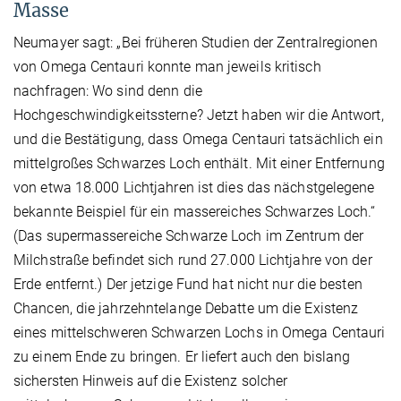
Masse
Neumayer sagt: „Bei früheren Studien der Zentralregionen
von Omega Centauri konnte man jeweils kritisch
nachfragen: Wo sind denn die
Hochgeschwindigkeitssterne? Jetzt haben wir die Antwort,
und die Bestätigung, dass Omega Centauri tatsächlich ein
mittelgroßes Schwarzes Loch enthält. Mit einer Entfernung
von etwa 18.000 Lichtjahren ist dies das nächstgelegene
bekannte Beispiel für ein massereiches Schwarzes Loch.“
(Das supermassereiche Schwarze Loch im Zentrum der
Milchstraße befindet sich rund 27.000 Lichtjahre von der
Erde entfernt.) Der jetzige Fund hat nicht nur die besten
Chancen, die jahrzehntelange Debatte um die Existenz
eines mittelschweren Schwarzen Lochs in Omega Centauri
zu einem Ende zu bringen. Er liefert auch den bislang
sichersten Hinweis auf die Existenz solcher