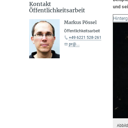
Kontakt
und sei
Öffentlichkeitsarbeit
Hinter
Markus Pössel
Öffentlichkeitsarbeit
+49 6221 528-261
pr@...
Abbild