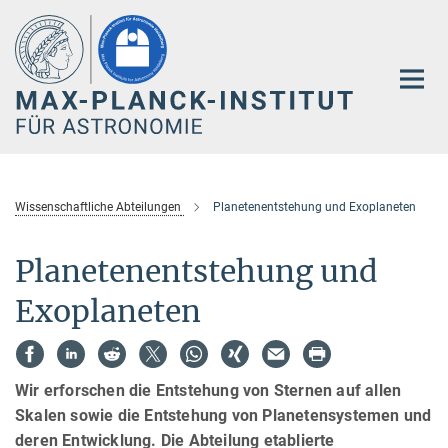
Hauptinhalt
Wissenschaftliche Abteilungen
Planetenentstehung und Exoplaneten
Planetenentstehung und
Exoplaneten
Wir erforschen die Entstehung von Sternen auf allen
Skalen sowie die Entstehung von Planetensystemen und
deren Entwicklung. Die Abteilung etablierte