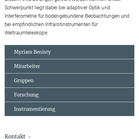
Schwerpunkt liegt dabei bei adaptiver Optik und
Interferometrie für bodengebundene Beobachtungen und
bei empfindlichen Infrarotinstrumenten für
Weltraumteleskope.
Myriam Benisty
Mitarbeiter
Gruppen
Forschung
Instrumentierung
Kontakt