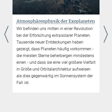
Atmosphärenphysik der Exoplaneten
Wir befinden uns mitten in einer Revolution
bei der Erforschung extrasolarer Planeten.
Tausende neuer Entdeckungen haben
gezeigt, dass Planeten häufig vorkommen -
die meisten Sterne beherbergen mindestens
einen - und dass sie eine viel größere Vielfalt
in Größe und Orbitalarchitektur aufweisen
als dies gegenwärtig im Sonnensystem der
Fall ist.