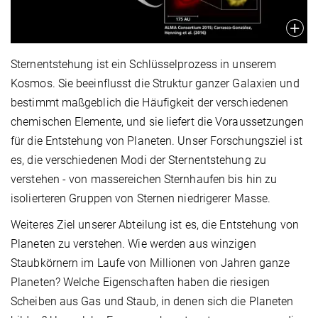
Sternentstehung ist ein Schlüsselprozess in unserem
Kosmos. Sie beeinflusst die Struktur ganzer Galaxien und
bestimmt maßgeblich die Häufigkeit der verschiedenen
chemischen Elemente, und sie liefert die Voraussetzungen
für die Entstehung von Planeten. Unser Forschungsziel ist
es, die verschiedenen Modi der Sternentstehung zu
verstehen - von massereichen Sternhaufen bis hin zu
isolierteren Gruppen von Sternen niedrigerer Masse.
Weiteres Ziel unserer Abteilung ist es, die Entstehung von
Planeten zu verstehen. Wie werden aus winzigen
Staubkörnern im Laufe von Millionen von Jahren ganze
Planeten? Welche Eigenschaften haben die riesigen
Scheiben aus Gas und Staub, in denen sich die Planeten