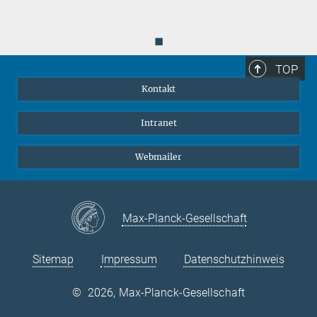
◼
TOP
Kontakt
Intranet
Webmailer
Max-Planck-Gesellschaft
Sitemap
Impressum
Datenschutzhinweis
©
2026, Max-Planck-Gesellschaft