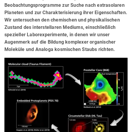
Beobachtungsprogramme zur Suche nach extrasolaren
Planeten und zur Charakterisierung ihrer Eigenschaften.
Wir untersuchen den chemischen und physikalischen
Zustand des interstellaren Mediums, einschließlich
spezieller Laborexperimente, in denen wir unser
Augenmerk auf die Bildung komplexer organischer
Moleküle und Analoga kosmischen Staubs richten.