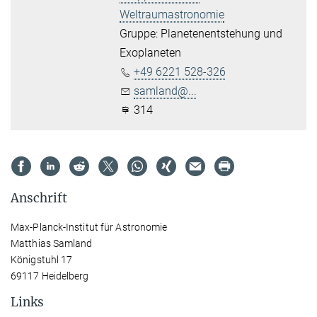
Weltraumastronomie
Gruppe: Planetenentstehung und
Exoplaneten
+49 6221 528-326
samland@...
314
Anschrift
Max-Planck-Institut für Astronomie
Matthias Samland
Königstuhl 17
69117 Heidelberg
Links