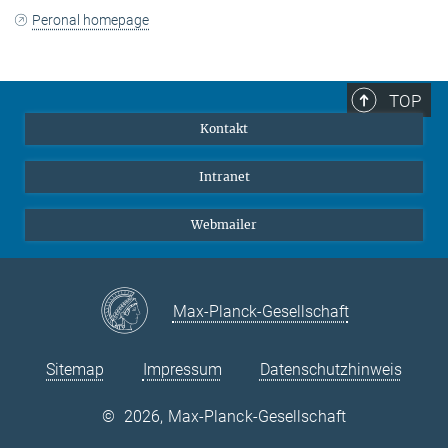
Peronal homepage
TOP
Kontakt
Intranet
Webmailer
Max-Planck-Gesellschaft
Sitemap
Impressum
Datenschutzhinweis
©
2026, Max-Planck-Gesellschaft