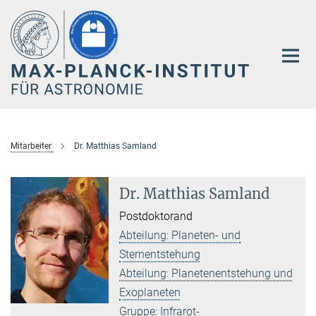
Hauptinhalt
Mitarbeiter
Dr. Matthias Samland
Dr. Matthias Samland
Postdoktorand
Abteilung: Planeten- und
Sternentstehung
Abteilung: Planetenentstehung und
Exoplaneten
Gruppe: Infrarot-