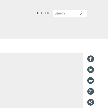
DEUTSCH