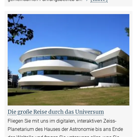
Die große Reise durch das Universum
Fliegen Sie mit uns im digitalen, interaktiven Zeiss-
Planetarium des Hauses der Astronomie bis ans Ende