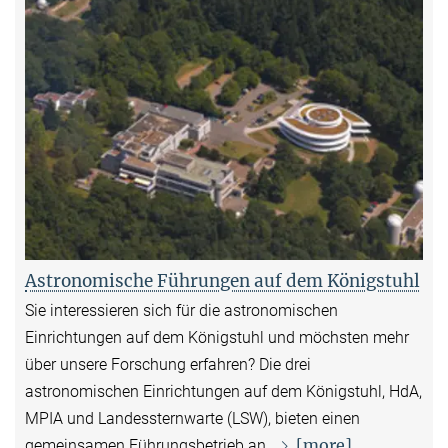
Astronomische Führungen auf dem Königstuhl
Sie interessieren sich für die astronomischen
Einrichtungen auf dem Königstuhl und möchsten mehr
über unsere Forschung erfahren? Die drei
astronomischen Einrichtungen auf dem Königstuhl, HdA,
MPIA und Landessternwarte (LSW), bieten einen
[more]
gemeinsamen Führungsbetrieb an.