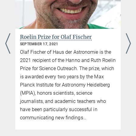
Roelin Prize for Olaf Fischer
SEPTEMBER 17, 2021
Olaf Fischer of Haus der Astronomie is the
2021 recipient of the Hanno and Ruth Roelin
Prize for Science Outreach. The prize, which
is awarded every two years by the Max
Planck Institute for Astronomy Heidelberg
(MPIA), honors scientists, science
journalists, and academic teachers who
have been particularly successful in
communicating new findings…