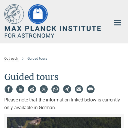
Main-
Content
Outreach
Guided tours
Guided tours
Please note that the information linked below is currently
only available in German.