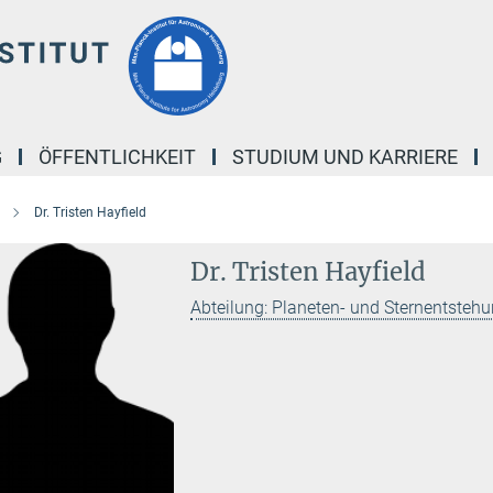
G
ÖFFENTLICHKEIT
STUDIUM UND KARRIERE
Dr. Tristen Hayfield
Dr. Tristen Hayfield
Abteilung: Planeten- und Sternentsteh