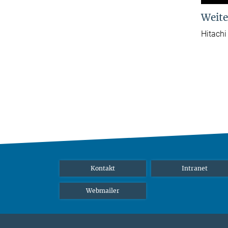
Weite
Hitachi
Kontakt
Intranet
Webmailer