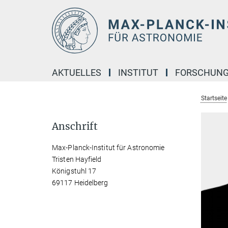
Hauptinhalt
AKTUELLES
INSTITUT
FORSCHUN
Startseite
Anschrift
Max-Planck-Institut für Astronomie
Tristen Hayfield
Königstuhl 17
69117 Heidelberg