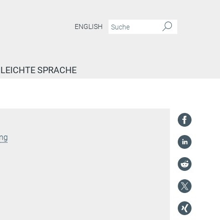
ENGLISH
LEICHTE SPRACHE
ung