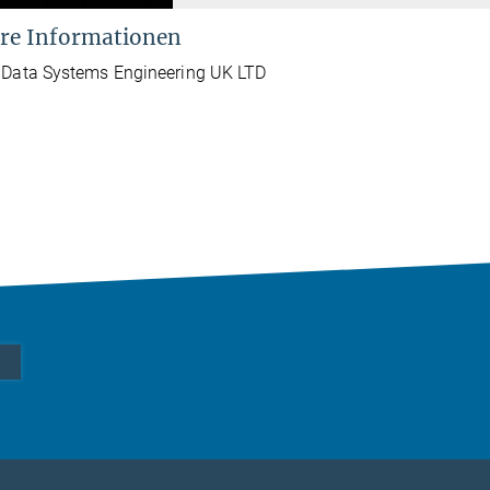
re Informationen
 Data Systems Engineering UK LTD