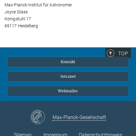
Max-Planck-Institut für Astronomie
Joyce Glass
Königstuhl 17
69117 Heidelberg
TOP
Kontakt
Intranet
Webmailer
Max-Planck-Gesellschaft
Sitemap
Impressum
Datenschutzhinweis