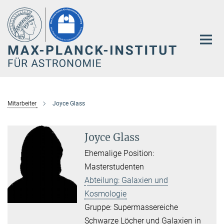
Hauptinhalt
Mitarbeiter
Joyce Glass
Joyce Glass
Ehemalige Position:
Masterstudenten
Abteilung: Galaxien und
Kosmologie
Gruppe: Supermassereiche
Schwarze Löcher und Galaxien in