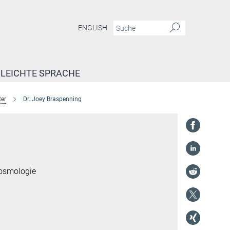
ENGLISH
LEICHTE SPRACHE
ter
Dr. Joey Braspenning
Kosmologie