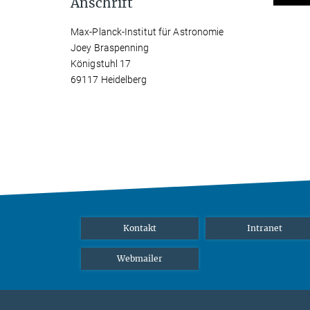
Anschrift
Max-Planck-Institut für Astronomie
Joey Braspenning
Königstuhl 17
69117 Heidelberg
Kontakt
Intranet
Webmailer