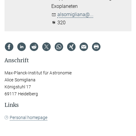
Exoplaneten
alsomigliana@...
320
Anschrift
Max-Planck-Institut für Astronomie
Alice Somigliana
Königstuhl 17
69117 Heidelberg
Links
Personal homepage