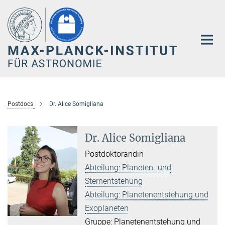
Hauptinhalt
Postdocs
Dr. Alice Somigliana
Dr. Alice Somigliana
Postdoktorandin
Abteilung: Planeten- und
Sternentstehung
Abteilung: Planetenentstehung und
Exoplaneten
Gruppe: Planetenentstehung und