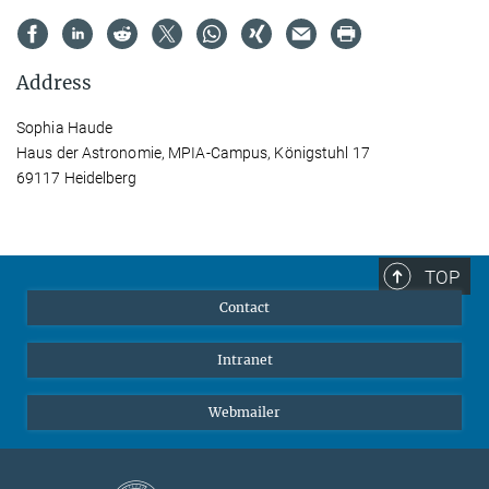
Address
Sophia Haude
Haus der Astronomie, MPIA-Campus, Königstuhl 17
69117 Heidelberg
TOP
Contact
Intranet
Webmailer