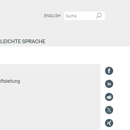
ENGLISH
LEICHTE SPRACHE
ftsleitung