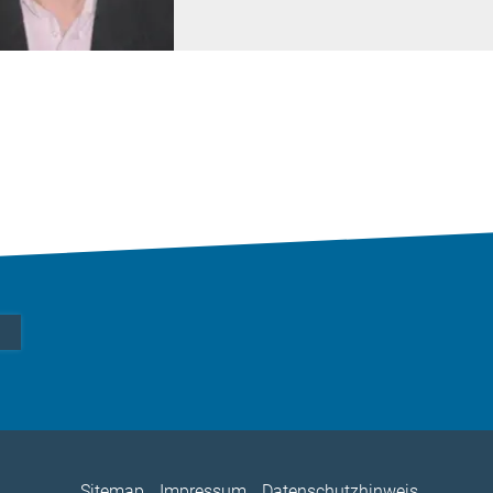
Sitemap
Impressum
Datenschutzhinweis