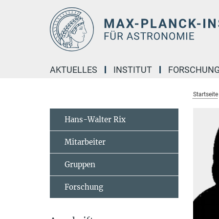
Hauptinhalt
AKTUELLES
INSTITUT
FORSCHUN
Startseite
Hans-Walter Rix
Mitarbeiter
Gruppen
Forschung