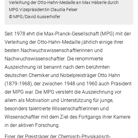
Verleihung der Otto-Hahn-Medaille an Max Häberle durch
MPG Vizepräsidentin Claudia Felser
© MPG/David Ausserhofer
Seit 1978 ehrt die Max-Planck-Gesellschaft (MPG) mit der
Verleihung der Otto-Hahn-Medaille jährlich einige ihrer
besten Nachwuchswissenschaftlerinnen und
Nachwuchswissenschaftler. Die renommierte
Auszeichnung ist benannt nach dem berühmten
deutschen Chemiker und Nobelpreisträger Otto Hahn
(1879-1968), der zwischen 1948 und 1960 auch Präsident
der MPG war. Die MPG versteht die Auszeichnung vor
allem als Motivation und Unterstützung für junge,
besonders talentierte Wissenschaftlerinnen und
Wissenschaftler mit dem Ziel des Fortgangs ihrer Karriere
in der aktiven Forschung.
Einer der Preisträger der Chemisch-Physikalisch-