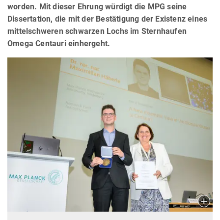
worden. Mit dieser Ehrung würdigt die MPG seine
Dissertation, die mit der Bestätigung der Existenz eines
mittelschweren schwarzen Lochs im Sternhaufen
Omega Centauri einhergeht.