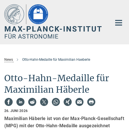
Hauptinhalt
News
Otto-Hahn-Medaille für Maximilian Haeberle
Otto-Hahn-Medaille für
Maximilian Häberle
26. JUNI 2026
Maximilian Häberle ist von der Max-Planck-Gesellschaft
(MPG) mit der Otto-Hahn-Medaille ausgezeichnet