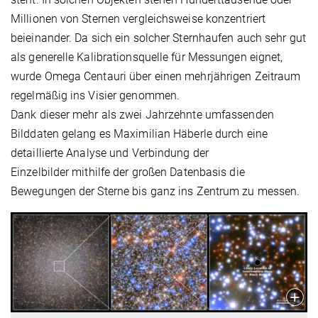
Millionen von Sternen vergleichsweise konzentriert
beieinander. Da sich ein solcher Sternhaufen auch sehr gut
als generelle Kalibrationsquelle für Messungen eignet,
wurde Omega Centauri über einen mehrjährigen Zeitraum
regelmäßig ins Visier genommen.
Dank dieser mehr als zwei Jahrzehnte umfassenden
Bilddaten gelang es Maximilian Häberle durch eine
detaillierte Analyse und Verbindung der
Einzelbilder mithilfe der großen Datenbasis die
Bewegungen der Sterne bis ganz ins Zentrum zu messen.