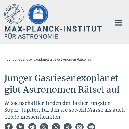
Hauptinhalt
Junger Gasriesenexoplanet gibt Astronomen Rätsel auf
Junger Gasriesenexoplanet
gibt Astronomen Rätsel auf
Wissenschaftler finden den bisher jüngsten
Super-Jupiter, für den sie sowohl Masse als auch
Größe messen konnten