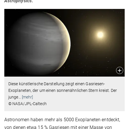
Astrophysics
.
Diese künstlerische Darstellung zeigt einen Gasriesen-
Exoplaneten, der um einen sonnenähnlichen Stern kreist. Der
junge
…
[mehr]
© NASA/JPL-Caltech
Astronomen haben mehr als 5000 Exoplaneten entdeckt,
von denen etwa 15 % Gasriesen mit einer Masse von