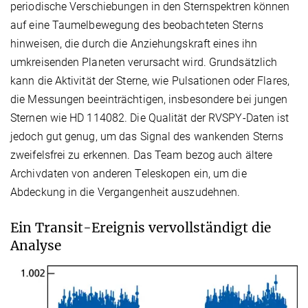
periodische Verschiebungen in den Sternspektren können
auf eine Taumelbewegung des beobachteten Sterns
hinweisen, die durch die Anziehungskraft eines ihn
umkreisenden Planeten verursacht wird. Grundsätzlich
kann die Aktivität der Sterne, wie Pulsationen oder Flares,
die Messungen beeinträchtigen, insbesondere bei jungen
Sternen wie HD 114082. Die Qualität der RVSPY-Daten ist
jedoch gut genug, um das Signal des wankenden Sterns
zweifelsfrei zu erkennen. Das Team bezog auch ältere
Archivdaten von anderen Teleskopen ein, um die
Abdeckung in die Vergangenheit auszudehnen.
Ein Transit-Ereignis vervollständigt die
Analyse