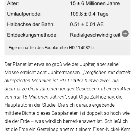
Eigenschaften des Exoplaneten HD 114082 b.
Der Planet ist etwa so groß wie der Jupiter, aber seine
Masse erreicht acht Jupitermassen. „
Verglichen mit derzeit
akzeptierten Modellen ist HD 114082 b etwa zwei- bis
dreimal zu dicht für einen jungen Gasriesen mit einem Alter
von nur 15 Millionen Jahren
“, sagt Olga Zakhozhay, die
Hauptautorin der Studie. Die sich daraus ergebende
mittlere Dichte dieses Gasplaneten ist doppelt so hoch wie
die der Erde – was wirklich bemerkenswert ist. Schließlich
ist die Erde ein Gesteinsplanet mit einem Eisen-Nickel-Kern