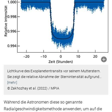
Lichtkurve des Exoplanetentransits vor seinem Mutterstern.
Sie zeigt die relative Abnahme der Sternintensität aufgrund
…
[mehr]
© Zakhozhay et al. (2022) / MPIA
Während die Astronomen diese so genannte
Radialgeschwindigkeits­methode anwenden, um auf die