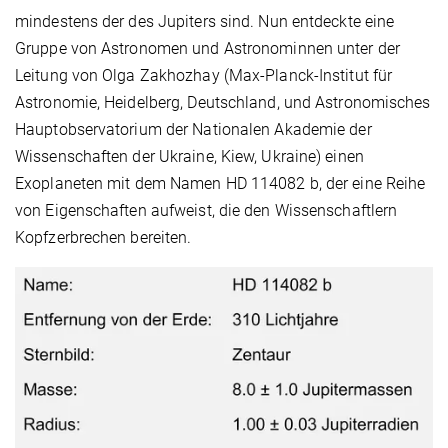
mindestens der des Jupiters sind. Nun entdeckte eine
Gruppe von Astronomen und Astronominnen unter der
Leitung von Olga Zakhozhay (Max-Planck-Institut für
Astronomie, Heidelberg, Deutschland, und Astronomisches
Haupt­observatorium der Nationalen Akademie der
Wissenschaften der Ukraine, Kiew, Ukraine) einen
Exoplaneten mit dem Namen HD 114082 b, der eine Reihe
von Eigenschaften aufweist, die den Wissenschaftlern
Kopfzerbrechen bereiten.