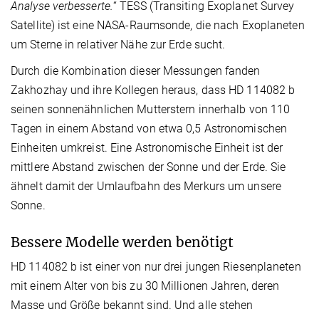
Analyse verbesserte.
“ TESS (Transiting Exoplanet Survey
Satellite) ist eine NASA-Raumsonde, die nach Exoplaneten
um Sterne in relativer Nähe zur Erde sucht.
Durch die Kombination dieser Messungen fanden
Zakhozhay und ihre Kollegen heraus, dass HD 114082 b
seinen sonnenähnlichen Mutterstern innerhalb von 110
Tagen in einem Abstand von etwa 0,5 Astronomischen
Einheiten umkreist. Eine Astronomische Einheit ist der
mittlere Abstand zwischen der Sonne und der Erde. Sie
ähnelt damit der Umlaufbahn des Merkurs um unsere
Sonne.
Bessere Modelle werden benötigt
HD 114082 b ist einer von nur drei jungen Riesenplaneten
mit einem Alter von bis zu 30 Millionen Jahren, deren
Masse und Größe bekannt sind. Und alle stehen