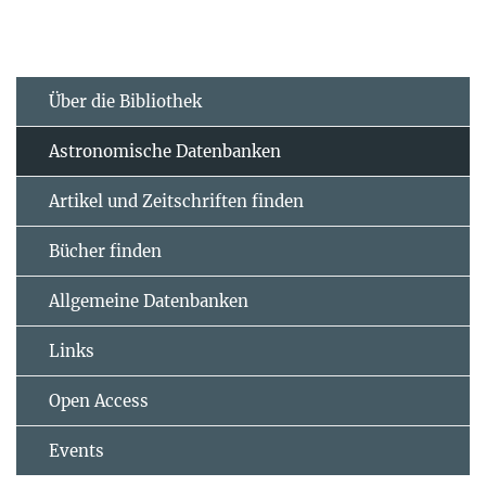
Über die Bibliothek
Astronomische Datenbanken
Artikel und Zeitschriften finden
Bücher finden
Allgemeine Datenbanken
Links
Open Access
Events