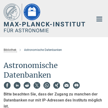
Hauptinhalt
Bibliothek
Astronomische Datenbanken
Astronomische
Datenbanken
Bitte beachten Sie, dass der Zugang zu manchen der
Datenbanken nur mit IP-Adressen des Instituts möglich
ist.