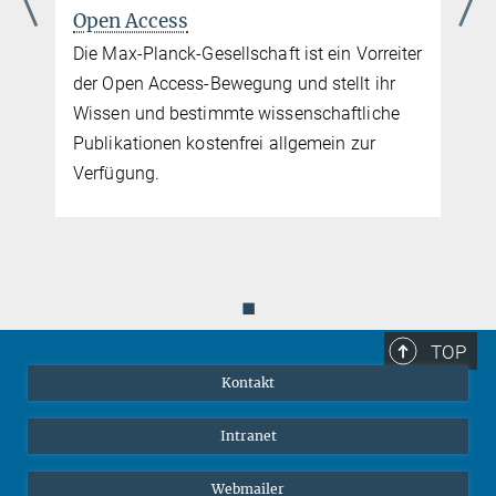
Open Access
Die Max-Planck-Gesellschaft ist ein Vorreiter
der Open Access-Bewegung und stellt ihr
Wissen und bestimmte wissenschaftliche
Publikationen kostenfrei allgemein zur
Verfügung.
◼
TOP
Kontakt
Intranet
Webmailer