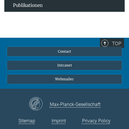
Publikationen
TOP
Contact
Intranet
Webmailer
Max-Planck-Gesellschaft
Sitemap
Imprint
Privacy Policy