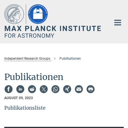
Main-
Content
Independent Research Groups
Publikationen
Publikationen
AUGUST 09, 2023
Publikationsliste