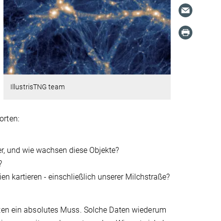
IllustrisTNG team
orten:
r, und wie wachsen diese Objekte?
?
en kartieren - einschließlich unserer Milchstraße?
aten ein absolutes Muss. Solche Daten wiederum