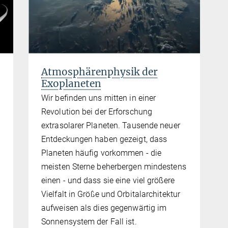
Atmosphärenphysik der
Exoplaneten
Wir befinden uns mitten in einer
Revolution bei der Erforschung
extrasolarer Planeten. Tausende neuer
Entdeckungen haben gezeigt, dass
Planeten häufig vorkommen - die
meisten Sterne beherbergen mindestens
einen - und dass sie eine viel größere
Vielfalt in Größe und Orbitalarchitektur
aufweisen als dies gegenwärtig im
Sonnensystem der Fall ist.