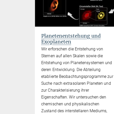
Planetenentstehung und
Exoplaneten
Wir erforschen die Entstehung von
Sternen auf allen Skalen sowie die
Entstehung von Planetensystemen und
deren Entwicklung. Die Abteilung
etablierte Beobachtungsprogramme zur
Suche nach extrasolaren Planeten und
zur Charakterisierung ihrer
Eigenschaften. Wir untersuchen den
chemischen und physikalischen
Zustand des interstellaren Mediums,