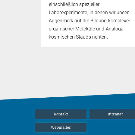
einschließlich spezieller
Laborexperimente, in denen wir unser
Augenmerk auf die Bildung komplexer
organischer Moleküle und Analoga
kosmischen Staubs richten.
Kontakt
Intranet
Webmailer