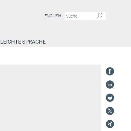
ENGLISH
LEICHTE SPRACHE