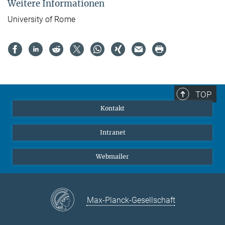
Weitere Informationen
University of Rome
TOP
Kontakt
Intranet
Webmailer
Max-Planck-Gesellschaft