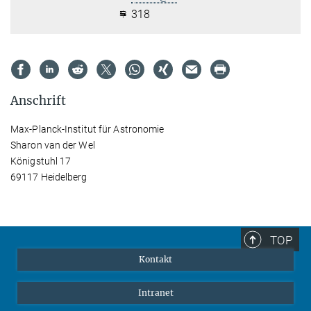
318
Anschrift
Max-Planck-Institut für Astronomie
Sharon van der Wel
Königstuhl 17
69117 Heidelberg
TOP
Kontakt
Intranet