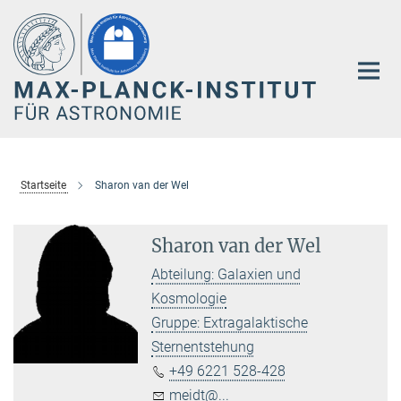
Hauptinhalt
Startseite
Sharon van der Wel
Sharon van der Wel
Abteilung: Galaxien und
Kosmologie
Gruppe: Extragalaktische
Sternentstehung
+49 6221 528-428
meidt@...