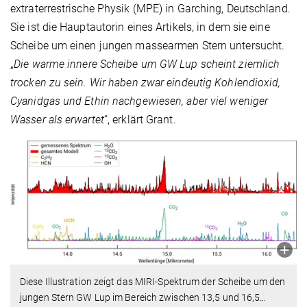
extraterrestrische Physik (MPE) in Garching, Deutschland.
Sie ist die Hauptautorin eines Artikels, in dem sie eine
Scheibe um einen jungen massearmen Stern untersucht.
„
Die warme innere Scheibe um GW Lup scheint ziemlich
trocken zu sein. Wir haben zwar eindeutig Kohlendioxid,
Cyanidgas und Ethin nachgewiesen, aber viel weniger
Wasser als erwartet
“, erklärt Grant.
Diese Illustration zeigt das MIRI-Spektrum der Scheibe um den
jungen Stern GW Lup im Bereich zwischen 13,5 und 16,5
…