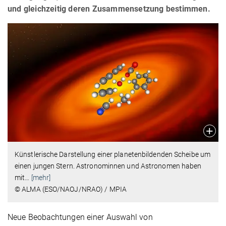
und gleichzeitig deren Zusammensetzung bestimmen.
Künstlerische Darstellung einer planetenbildenden Scheibe um
einen jungen Stern. Astronominnen und Astronomen haben
mit
…
[mehr]
© ALMA (ESO/NAOJ/NRAO) / MPIA
Neue Beobachtungen einer Auswahl von