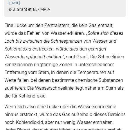
[mehr]
© S. Grant et al. / MPIA
Eine Lücke um den Zentralstern, die kein Gas enthält,
würde das Fehlen von Wasser erklären. „
Sollte sich dieses
Loch bis zwischen die Schneegrenzen von Wasser und
Kohlendioxid erstrecken, würde dies den geringen
Wasserdampfgehalt erklären
“, sagt Grant. Die Schneelinien
kennzeichnen ringförmige Zonen in unterschiedlicher
Entfernung vom Stern, in denen die Temperaturen auf
Werte fallen, bei denen bestimmte chemische Substanzen
ausfrieren. Die Wasserschneelinie liegt näher am Stern als
die für Kohlendioxid.
Wenn sich also eine Lücke über die Wasserschneelinie
hinaus erstreckt, würde das Gas außerhalb dieses Bereichs
noch Kohlendioxid, aber nur wenig Wasser enthalten.