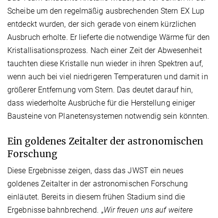
Scheibe um den regelmäßig ausbrechenden Stern EX Lup
entdeckt wurden, der sich gerade von einem kürzlichen
Ausbruch erholte. Er lieferte die notwendige Wärme für den
Kristallisationsprozess. Nach einer Zeit der Abwesenheit
tauchten diese Kristalle nun wieder in ihren Spektren auf,
wenn auch bei viel niedrigeren Temperaturen und damit in
größerer Entfernung vom Stern. Das deutet darauf hin,
dass wiederholte Ausbrüche für die Herstellung einiger
Bausteine von Planetensystemen notwendig sein könnten.
Ein goldenes Zeitalter der astronomischen
Forschung
Diese Ergebnisse zeigen, dass das JWST ein neues
goldenes Zeitalter in der astronomischen Forschung
einläutet. Bereits in diesem frühen Stadium sind die
Ergebnisse bahnbrechend. „
Wir freuen uns auf weitere