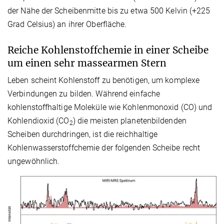
der Nähe der Scheibenmitte bis zu etwa 500 Kelvin (+225
Grad Celsius) an ihrer Oberfläche.
Reiche Kohlenstoffchemie in einer Scheibe
um einen sehr massearmen Stern
Leben scheint Kohlenstoff zu benötigen, um komplexe
Verbindungen zu bilden. Während einfache
kohlenstoffhaltige Moleküle wie Kohlenmonoxid (CO) und
Kohlendioxid (CO
) die meisten planetenbildenden
2
Scheiben durchdringen, ist die reichhaltige
Kohlenwasserstoffchemie der folgenden Scheibe recht
ungewöhnlich.