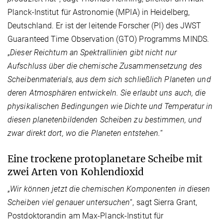
Planck-Institut für Astronomie (MPIA) in Heidelberg,
Deutschland. Er ist der leitende Forscher (PI) des JWST
Guaranteed Time Observation (GTO) Programms MINDS.
„
Dieser Reichtum an Spektrallinien gibt nicht nur
Aufschluss über die chemische Zusammensetzung des
Scheibenmaterials, aus dem sich schließlich Planeten und
deren Atmosphären entwickeln. Sie erlaubt uns auch, die
physikalischen Bedingungen wie Dichte und Temperatur in
diesen planetenbildenden Scheiben zu bestimmen, und
zwar direkt dort, wo die Planeten entstehen.
“
Eine trockene protoplanetare Scheibe mit
zwei Arten von Kohlendioxid
„
Wir können jetzt die chemischen Komponenten in diesen
Scheiben viel genauer untersuchen
“, sagt Sierra Grant,
Postdoktorandin am Max-Planck-Institut für