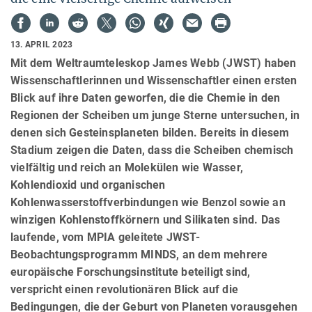
13. APRIL 2023
Mit dem Weltraumteleskop James Webb (JWST) haben
Wissenschaftlerinnen und Wissenschaftler einen ersten
Blick auf ihre Daten geworfen, die die Chemie in den
Regionen der Scheiben um junge Sterne untersuchen, in
denen sich Gesteinsplaneten bilden. Bereits in diesem
Stadium zeigen die Daten, dass die Scheiben chemisch
vielfältig und reich an Molekülen wie Wasser,
Kohlendioxid und organischen
Kohlenwasserstoffverbindungen wie Benzol sowie an
winzigen Kohlenstoffkörnern und Silikaten sind. Das
laufende, vom MPIA geleitete JWST-
Beobachtungsprogramm MINDS, an dem mehrere
europäische Forschungsinstitute beteiligt sind,
verspricht einen revolutionären Blick auf die
Bedingungen, die der Geburt von Planeten vorausgehen