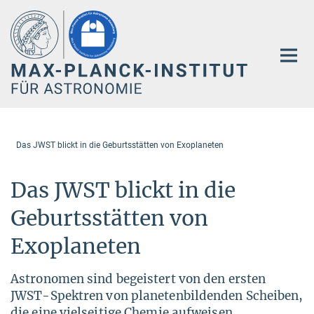
Hauptinhalt
Das JWST blickt in die Geburtsstätten von Exoplaneten
Das JWST blickt in die
Geburtsstätten von
Exoplaneten
Astronomen sind begeistert von den ersten
JWST-Spektren von planetenbildenden Scheiben,
die eine vielseitige Chemie aufweisen