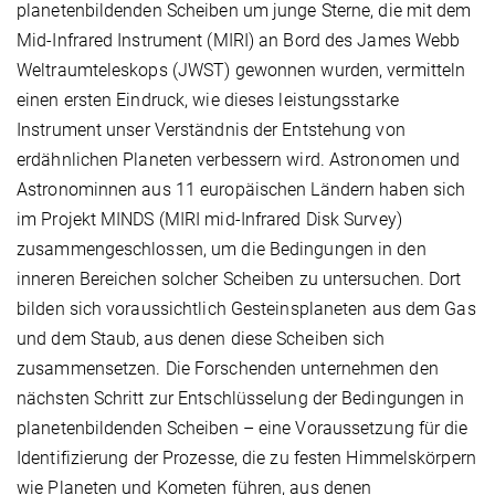
planetenbildenden Scheiben um junge Sterne, die mit dem
Mid-Infrared Instrument (MIRI) an Bord des James Webb
Weltraumteleskops (JWST) gewonnen wurden, vermitteln
einen ersten Eindruck, wie dieses leistungsstarke
Instrument unser Verständnis der Entstehung von
erdähnlichen Planeten verbessern wird. Astronomen und
Astronominnen aus 11 europäischen Ländern haben sich
im Projekt MINDS (MIRI mid-Infrared Disk Survey)
zusammengeschlossen, um die Bedingungen in den
inneren Bereichen solcher Scheiben zu untersuchen. Dort
bilden sich voraussichtlich Gesteinsplaneten aus dem Gas
und dem Staub, aus denen diese Scheiben sich
zusammensetzen. Die Forschenden unternehmen den
nächsten Schritt zur Entschlüsselung der Bedingungen in
planetenbildenden Scheiben – eine Voraussetzung für die
Identifizierung der Prozesse, die zu festen Himmelskörpern
wie Planeten und Kometen führen, aus denen