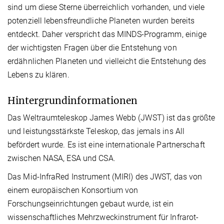
sind um diese Sterne überreichlich vorhanden, und viele
potenziell lebensfreundliche Planeten wurden bereits
entdeckt. Daher verspricht das MINDS-Programm, einige
der wichtigsten Fragen über die Entstehung von
erdähnlichen Planeten und vielleicht die Entstehung des
Lebens zu klären.
Hintergrundinformationen
Das Weltraumteleskop James Webb (JWST) ist das größte
und leistungsstärkste Teleskop, das jemals ins All
befördert wurde. Es ist eine internationale Partnerschaft
zwischen NASA, ESA und CSA.
Das Mid-InfraRed Instrument (MIRI) des JWST, das von
einem europäischen Konsortium von
Forschungseinrichtungen gebaut wurde, ist ein
wissenschaftliches Mehrzweckinstrument für Infrarot-