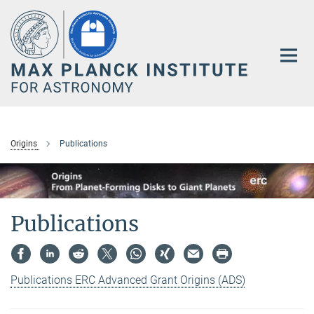
Main-
Content
Origins
Publications
Publications
Publications ERC Advanced Grant Origins (ADS)