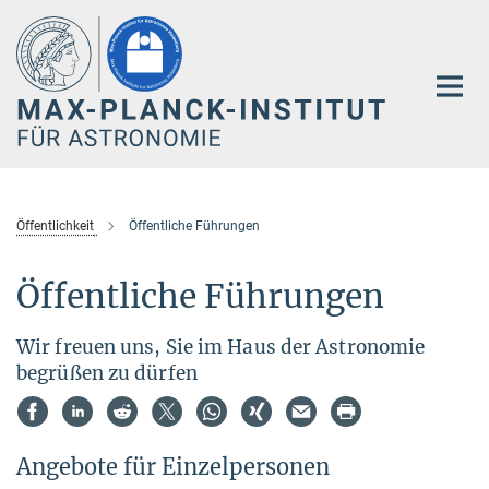
Hauptinhalt
Öffentlichkeit
Öffentliche Führungen
Öffentliche Führungen
Wir freuen uns, Sie im Haus der Astronomie
begrüßen zu dürfen
Angebote für Einzelpersonen