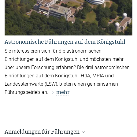
Astronomische Führungen auf dem Königstuhl
Sie interessieren sich für die astronomischen
Einrichtungen auf dem Königstuhl und möchsten mehr
über unsere Forschung erfahren? Die drei astronomischen
Einrichtungen auf dem Königstuhl, HdA, MPIA und
Landessternwarte (LSW), bieten einen gemeinsamen
mehr
Führungsbetrieb an.
Anmeldungen für Führungen