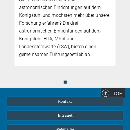
astronomischen Einrichtungen auf dem
Königstuhl und möchsten mehr über unsere
Forschung erfahren? Die drei
astronomischen Einrichtungen auf dem
Königstuhl, HdA, MPIA und
Landessternwarte (LSW), bieten einen
gemeinsamen Führungsbetrieb an.
◼
TOP
Kontakt
Intranet
Webmailer