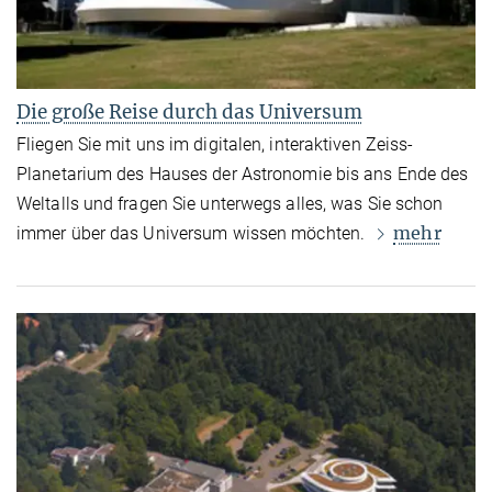
Die große Reise durch das Universum
Fliegen Sie mit uns im digitalen, interaktiven Zeiss-
Planetarium des Hauses der Astronomie bis ans Ende des
Weltalls und fragen Sie unterwegs alles, was Sie schon
mehr
immer über das Universum wissen möchten.