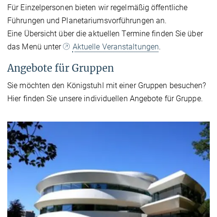
Für Einzelpersonen bieten wir regelmäßig öffentliche
Führungen und Planetariumsvorführungen an.
Eine Übersicht über die aktuellen Termine finden Sie über
das Menü unter
Aktuelle Veranstaltungen
.
Angebote für Gruppen
Sie möchten den Königstuhl mit einer Gruppen besuchen?
Hier finden Sie unsere individuellen Angebote für Gruppe.