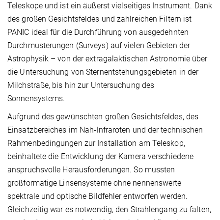
Teleskope und ist ein äußerst vielseitiges Instrument. Dank
des großen Gesichtsfeldes und zahlreichen Filtern ist
PANIC ideal für die Durchführung von ausgedehnten
Durchmusterungen (Surveys) auf vielen Gebieten der
Astrophysik – von der extragalaktischen Astronomie über
die Untersuchung von Sternentstehungsgebieten in der
Milchstraße, bis hin zur Untersuchung des
Sonnensystems.
Aufgrund des gewünschten großen Gesichtsfeldes, des
Einsatzbereiches im Nah-Infraroten und der technischen
Rahmenbedingungen zur Installation am Teleskop,
beinhaltete die Entwicklung der Kamera verschiedene
anspruchsvolle Herausforderungen. So mussten
großformatige Linsensysteme ohne nennenswerte
spektrale und optische Bildfehler entworfen werden.
Gleichzeitig war es notwendig, den Strahlengang zu falten,