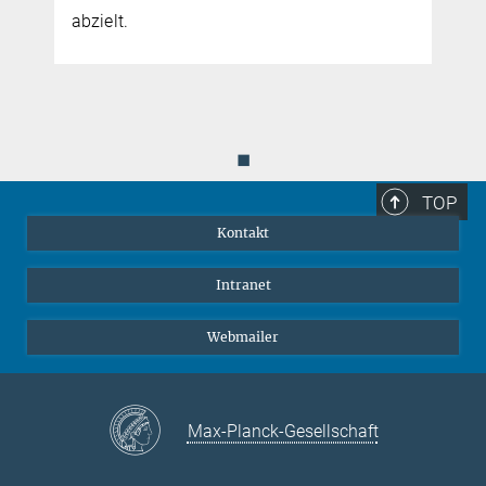
abzielt.
◼
TOP
Kontakt
Intranet
Webmailer
Max-Planck-Gesellschaft