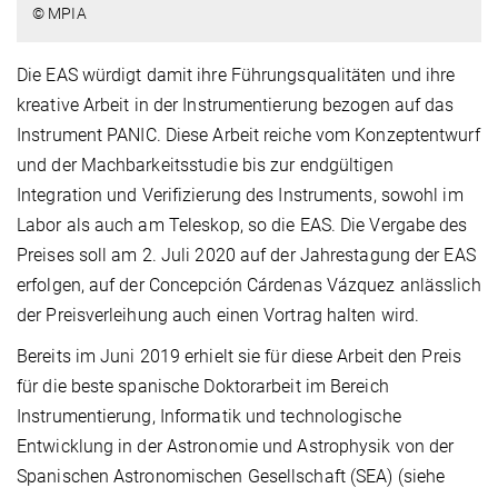
© MPIA
Die EAS würdigt damit ihre Führungsqualitäten und ihre
kreative Arbeit in der Instrumentierung bezogen auf das
Instrument PANIC. Diese Arbeit reiche vom Konzeptentwurf
und der Machbarkeitsstudie bis zur endgültigen
Integration und Verifizierung des Instruments,
sowohl im
Labor als auch am Teleskop, so die EAS.
Die Vergabe des
Preises soll am 2. Juli 2020 auf der Jahrestagung der EAS
erfolgen, auf der Concepción Cárdenas Vázquez anlässlich
der Preisverleihung auch einen Vortrag halten wird.
Bereits im Juni 2019 erhielt sie für diese Arbeit den Preis
für die beste spanische Doktorarbeit im Bereich
Instrumentierung, Informatik und technologische
Entwicklung in der Astronomie und Astrophysik von der
Spanischen Astronomischen Gesellschaft (SEA) (siehe