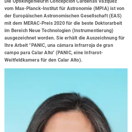
Die Optikingenieurin Concepción Cárdenas Vázquez
vom Max-Planck-Institut für Astronomie (MPIA) ist von
der Europäischen Astronomischen Gesellschaft (EAS)
mit dem MERAC-Preis 2020 für die beste Doktorarbeit
im Bereich Neue Technologien (Instrumentierung)
ausgezeichnet worden. Sie erhält die Auszeichnung für
Ihre Arbeit “PANIC, una cámara infrarroja de gran
campo para Calar Alto" (PANIC, eine Infrarot-
Weitfeldkamera für den Calar Alto).