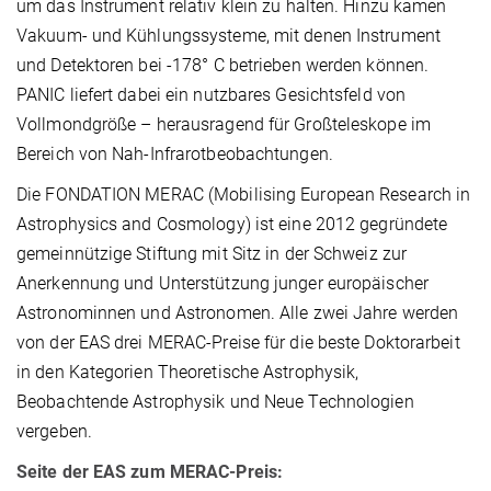
um das Instrument relativ klein zu halten. Hinzu kamen
Vakuum- und Kühlungssysteme, mit denen Instrument
und Detektoren bei -178° C betrieben werden können.
PANIC liefert dabei ein nutzbares Gesichtsfeld von
Vollmondgröße – herausragend für Großteleskope im
Bereich von Nah-Infrarotbeobachtungen.
Die FONDATION MERAC (Mobilising European Research in
Astrophysics and Cosmology) ist eine 2012 gegründete
gemeinnützige Stiftung mit Sitz in der Schweiz zur
Anerkennung und Unterstützung junger europäischer
Astronominnen und Astronomen. Alle zwei Jahre werden
von der EAS drei MERAC-Preise für die beste Doktorarbeit
in den Kategorien Theoretische Astrophysik,
Beobachtende Astrophysik und Neue Technologien
vergeben.
Seite der EAS zum MERAC-Preis: