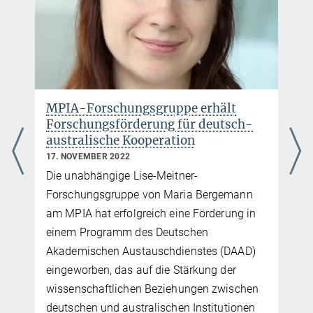
jaeger@...
MPIA-Forschungsgruppe erhält
Forschungsförderung für deutsch-
australische Kooperation
17. NOVEMBER 2022
Die unabhängige Lise-Meitner-
Forschungsgruppe von Maria Bergemann
am MPIA hat erfolgreich eine Förderung in
einem Programm des Deutschen
Akademischen Austauschdienstes (DAAD)
eingeworben, das auf die Stärkung der
wissenschaftlichen Beziehungen zwischen
deutschen und australischen Institutionen