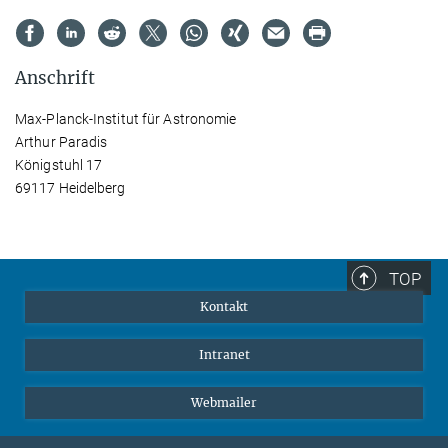
Anschrift
Max-Planck-Institut für Astronomie
Arthur Paradis
Königstuhl 17
69117 Heidelberg
TOP
Kontakt
Intranet
Webmailer