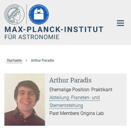
Hauptinhalt
Startseite
Arthur Paradis
Arthur Paradis
Ehemalige Position: Praktikant
Abteilung: Planeten- und
Sternentstehung
Past Members Origins Lab